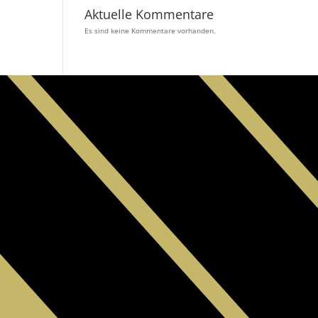
Aktuelle Kommentare
Es sind keine Kommentare vorhanden.