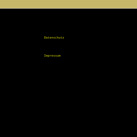
Datenschutz
Impressum