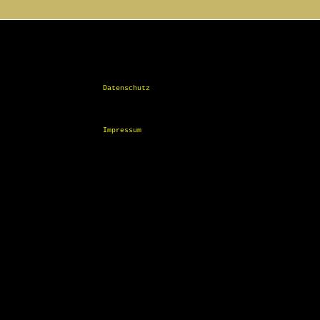
Datenschutz
Impressum