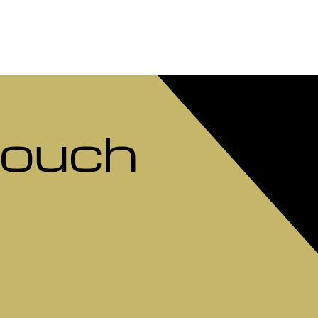
Touch