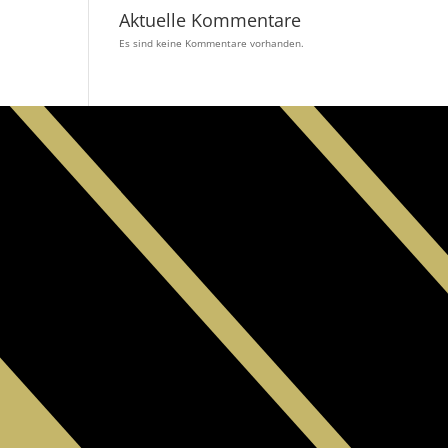
Aktuelle Kommentare
Es sind keine Kommentare vorhanden.