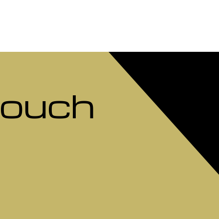
Touch