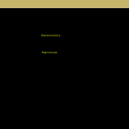
Datenschutz
Impressum