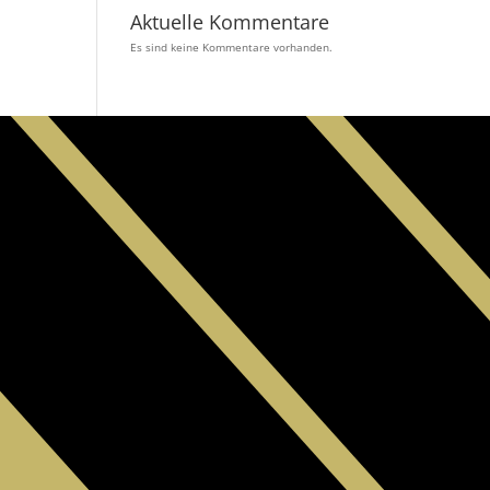
Aktuelle Kommentare
Es sind keine Kommentare vorhanden.