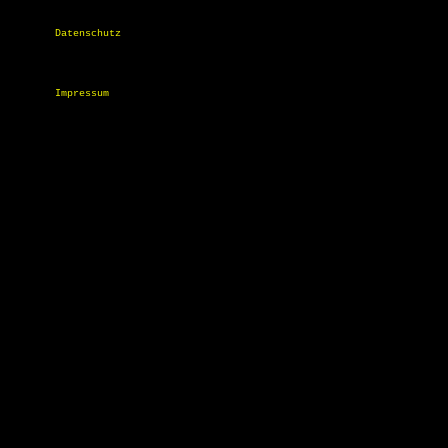
Datenschutz
Impressum