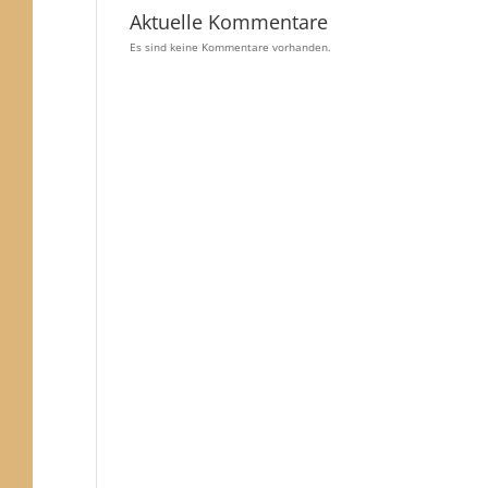
Aktuelle Kommentare
Es sind keine Kommentare vorhanden.
,
taltungen,
taltungen,