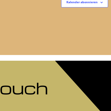
Kalender abonnieren
Touch