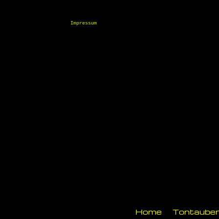
Impressum
Home
Tontaube