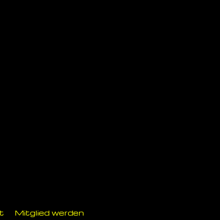
t
Mitglied werden