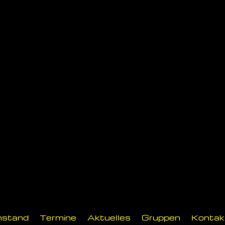
nstand
Termine
Aktuelles
Gruppen
Kontak