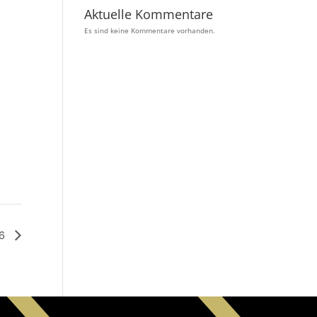
Aktuelle Kommentare
Es sind keine Kommentare vorhanden.
26