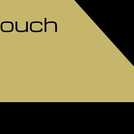
Touch